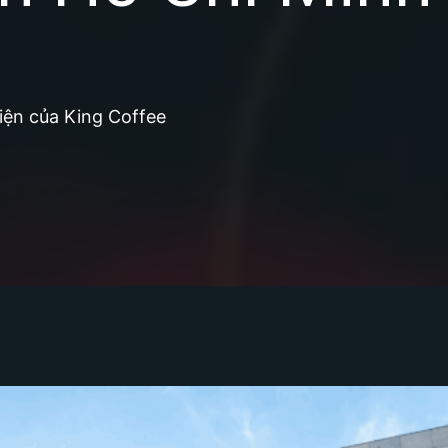
iện của King Coffee