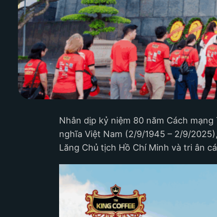
Nhân dịp kỷ niệm 80 năm Cách mạng 
nghĩa Việt Nam (2/9/1945 – 2/9/2025)
Lăng Chủ tịch Hồ Chí Minh và tri ân cá