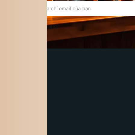
Đăng ký